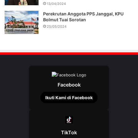
13/04/2024
Perekrutan Anggota PPS Janggal, KPU
Bolmut Tuai Sorotan
25/05/2024
Facebook
Ikuti Kami di Facebook
TikTok