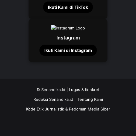
Ikuti Kami di TikTok
Instagram
Ikuti Kami di Instagram
©
Senandika.Id
| Lugas & Konkret
Redaksi Senandika.id
Tentang Kami
Kode Etik Jurnalistik & Pedoman Media Siber
TikTok