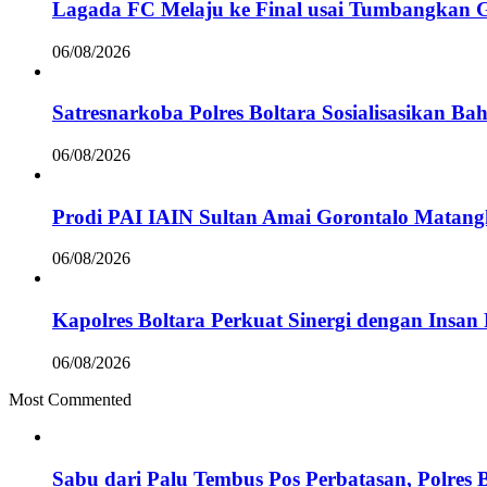
Lagada FC Melaju ke Final usai Tumbangkan 
06/08/2026
Satresnarkoba Polres Boltara Sosialisasikan B
06/08/2026
Prodi PAI IAIN Sultan Amai Gorontalo Mata
06/08/2026
Kapolres Boltara Perkuat Sinergi dengan Insan 
06/08/2026
Most Commented
Sabu dari Palu Tembus Pos Perbatasan, Polres 