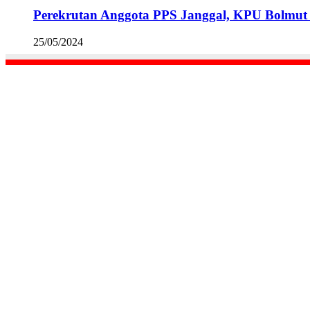
Perekrutan Anggota PPS Janggal, KPU Bolmut 
25/05/2024