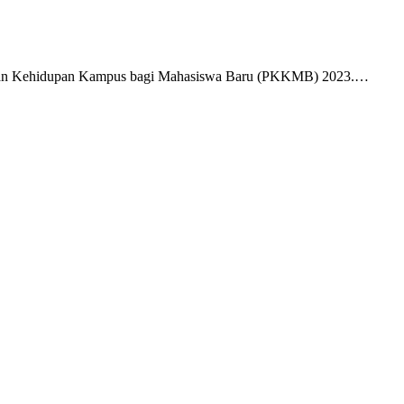
lan Kehidupan Kampus bagi Mahasiswa Baru (PKKMB) 2023.…