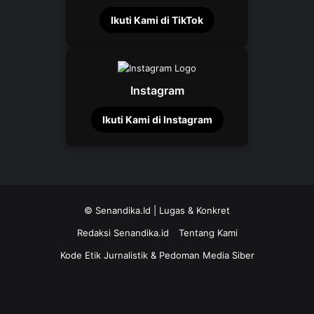
Ikuti Kami di TikTok
Instagram
Ikuti Kami di Instagram
©
Senandika.Id
| Lugas & Konkret
Redaksi Senandika.id
Tentang Kami
Kode Etik Jurnalistik & Pedoman Media Siber
TikTok