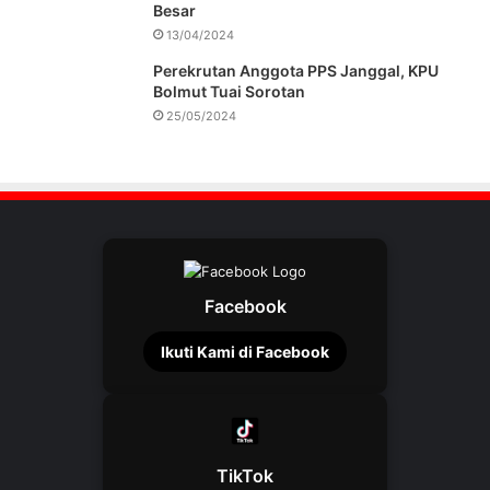
Besar
13/04/2024
Perekrutan Anggota PPS Janggal, KPU
Bolmut Tuai Sorotan
25/05/2024
Facebook
Ikuti Kami di Facebook
TikTok