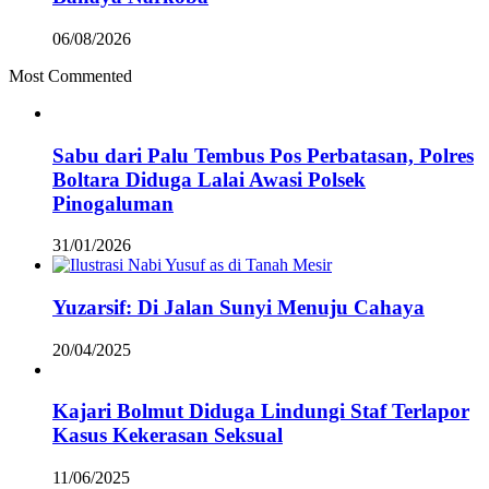
06/08/2026
Most Commented
Sabu dari Palu Tembus Pos Perbatasan, Polres
Boltara Diduga Lalai Awasi Polsek
Pinogaluman
31/01/2026
Yuzarsif: Di Jalan Sunyi Menuju Cahaya
20/04/2025
Kajari Bolmut Diduga Lindungi Staf Terlapor
Kasus Kekerasan Seksual
11/06/2025