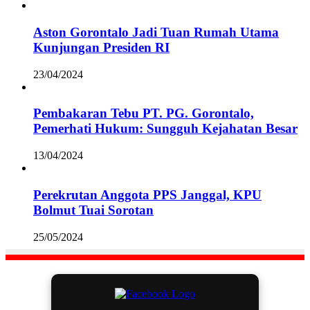
Aston Gorontalo Jadi Tuan Rumah Utama
Kunjungan Presiden RI
23/04/2024
Pembakaran Tebu PT. PG. Gorontalo,
Pemerhati Hukum: Sungguh Kejahatan Besar
13/04/2024
Perekrutan Anggota PPS Janggal, KPU
Bolmut Tuai Sorotan
25/05/2024