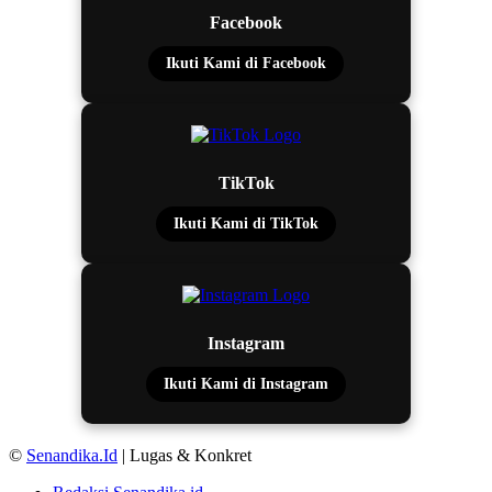
Facebook
Ikuti Kami di Facebook
TikTok
Ikuti Kami di TikTok
Instagram
Ikuti Kami di Instagram
©
Senandika.Id
| Lugas & Konkret