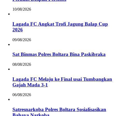
10/08/2026
Lagada FC Angkat Trofi Jagung Balap Cup
2026
09/08/2026
Sat Binmas Polres Boltara Bina Paskibraka
08/08/2026
Lagada FC Melaju ke Final usai Tumbangkan
Gajah Mada 3-1
06/08/2026
Satresnarkoba Polres Boltara Sosialisasikan
Bahaya Narkoba