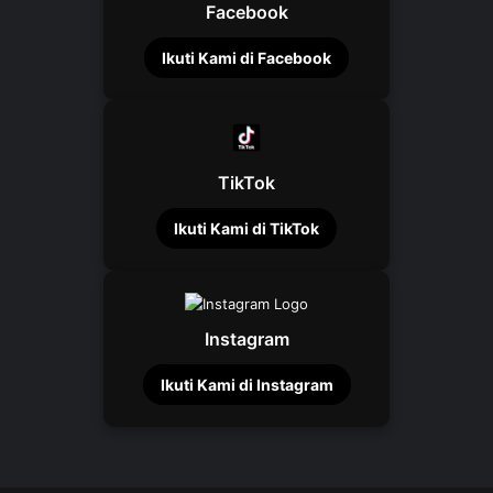
Facebook
Ikuti Kami di Facebook
TikTok
Ikuti Kami di TikTok
Instagram
Ikuti Kami di Instagram