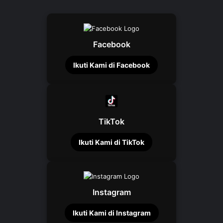
Facebook
Ikuti Kami di Facebook
TikTok
Ikuti Kami di TikTok
Instagram
Ikuti Kami di Instagram