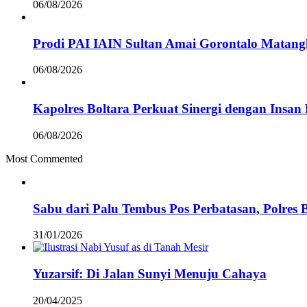
06/08/2026
Prodi PAI IAIN Sultan Amai Gorontalo Mata
06/08/2026
Kapolres Boltara Perkuat Sinergi dengan Insan 
06/08/2026
Most Commented
Sabu dari Palu Tembus Pos Perbatasan, Polres 
31/01/2026
Yuzarsif: Di Jalan Sunyi Menuju Cahaya
20/04/2025