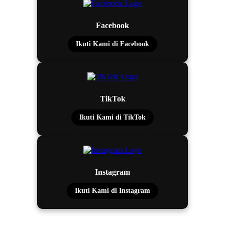
Facebook
Ikuti Kami di Facebook
TikTok
Ikuti Kami di TikTok
Instagram
Ikuti Kami di Instagram