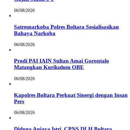
06/08/2026
Satresnarkoba Polres Boltara Sosialisasikan
Bahaya Narkoba
06/08/2026
Prodi PAI IAIN Sultan Amai Gorontalo
Matangkan Kurikulum OBE
06/08/2026
Kapolres Boltara Perkuat Sinergi dengan Insan
Pers
06/08/2026
Diduga Aniaya Istri, CPNS DLH Boltara