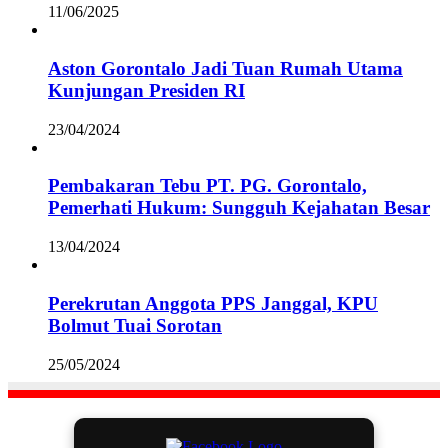
11/06/2025
Aston Gorontalo Jadi Tuan Rumah Utama
Kunjungan Presiden RI
23/04/2024
Pembakaran Tebu PT. PG. Gorontalo,
Pemerhati Hukum: Sungguh Kejahatan Besar
13/04/2024
Perekrutan Anggota PPS Janggal, KPU
Bolmut Tuai Sorotan
25/05/2024