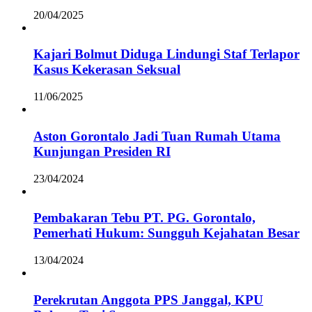
20/04/2025
Kajari Bolmut Diduga Lindungi Staf Terlapor
Kasus Kekerasan Seksual
11/06/2025
Aston Gorontalo Jadi Tuan Rumah Utama
Kunjungan Presiden RI
23/04/2024
Pembakaran Tebu PT. PG. Gorontalo,
Pemerhati Hukum: Sungguh Kejahatan Besar
13/04/2024
Perekrutan Anggota PPS Janggal, KPU