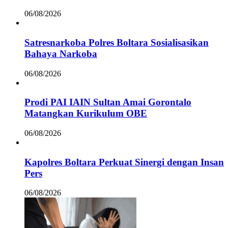
06/08/2026
Satresnarkoba Polres Boltara Sosialisasikan
Bahaya Narkoba
06/08/2026
Prodi PAI IAIN Sultan Amai Gorontalo
Matangkan Kurikulum OBE
06/08/2026
Kapolres Boltara Perkuat Sinergi dengan Insan
Pers
06/08/2026