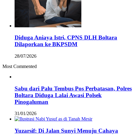
Diduga Aniaya Istri, CPNS DLH Boltara
Dilaporkan ke BKPSDM
28/07/2026
Most Commented
Sabu dari Palu Tembus Pos Perbatasan, Polres
Boltara Diduga Lalai Awasi Polsek
Pinogaluman
31/01/2026
Yuzarsif: Di Jalan Sunyi Menuju Cahaya