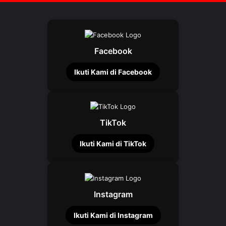
Facebook
Ikuti Kami di Facebook
TikTok
Ikuti Kami di TikTok
Instagram
Ikuti Kami di Instagram