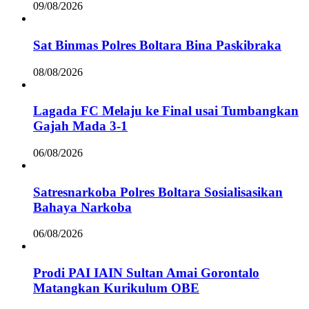
09/08/2026
Sat Binmas Polres Boltara Bina Paskibraka
08/08/2026
Lagada FC Melaju ke Final usai Tumbangkan
Gajah Mada 3-1
06/08/2026
Satresnarkoba Polres Boltara Sosialisasikan
Bahaya Narkoba
06/08/2026
Prodi PAI IAIN Sultan Amai Gorontalo
Matangkan Kurikulum OBE