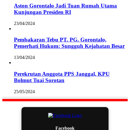
Aston Gorontalo Jadi Tuan Rumah Utama
Kunjungan Presiden RI
23/04/2024
Pembakaran Tebu PT. PG. Gorontalo,
Pemerhati Hukum: Sungguh Kejahatan Besar
13/04/2024
Perekrutan Anggota PPS Janggal, KPU
Bolmut Tuai Sorotan
25/05/2024
Facebook