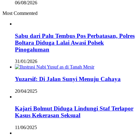
06/08/2026
Most Commented
Sabu dari Palu Tembus Pos Perbatasan, Polres
Boltara Diduga Lalai Awasi Polsek
Pinogaluman
31/01/2026
Yuzarsif: Di Jalan Sunyi Menuju Cahaya
20/04/2025
Kajari Bolmut Diduga Lindungi Staf Terlapor
Kasus Kekerasan Seksual
11/06/2025