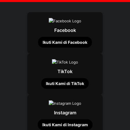
Facebook
Ikuti Kami di Facebook
TikTok
Ikuti Kami di TikTok
Instagram
Ikuti Kami di Instagram