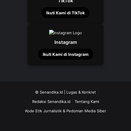
TikTok
Ikuti Kami di TikTok
Instagram
Ikuti Kami di Instagram
©
Senandika.Id
| Lugas & Konkret
Redaksi Senandika.id
Tentang Kami
Kode Etik Jurnalistik & Pedoman Media Siber
TikTok