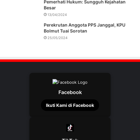
Pemerhati Hukum: Sungguh Kejahatan
Besar
13/04/2024
Perekrutan Anggota PPS Janggal, KPU
Bolmut Tuai Sorotan
25/05/2024
Facebook
Ikuti Kami di Facebook