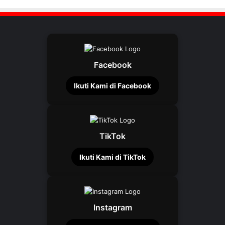
Facebook
Ikuti Kami di Facebook
TikTok
Ikuti Kami di TikTok
Instagram