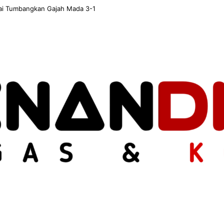
l usai Tumbangkan Gajah Mada 3-1