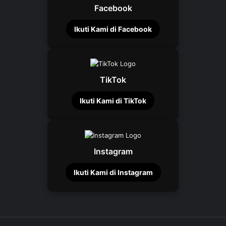
Facebook
Ikuti Kami di Facebook
TikTok
Ikuti Kami di TikTok
Instagram
Ikuti Kami di Instagram