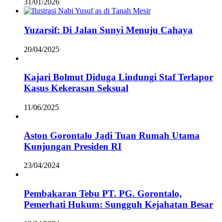
31/01/2026
Yuzarsif: Di Jalan Sunyi Menuju Cahaya
20/04/2025
Kajari Bolmut Diduga Lindungi Staf Terlapor
Kasus Kekerasan Seksual
11/06/2025
Aston Gorontalo Jadi Tuan Rumah Utama
Kunjungan Presiden RI
23/04/2024
Pembakaran Tebu PT. PG. Gorontalo,
Pemerhati Hukum: Sungguh Kejahatan Besar