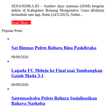
SENANDIKA.ID – Sumber daya manusia (SDM) bergelar
doktor di Kabupaten Bolaang Mongondow Utara (Bolmut)
bertambah satu lagi, Rabu (24/5/2023). Abdul…
Read More »
Popular Posts
Sat Binmas Polres Boltara Bina Paskibraka
08/08/2026
Lagada FC Melaju ke Final usai Tumbangkan
Gajah Mada 3-1
06/08/2026
Satresnarkoba Polres Boltara Sosialisasikan
Bahaya Narkoba