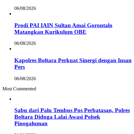
06/08/2026
Prodi PAI IAIN Sultan Amai Gorontalo
Matangkan Kurikulum OBE
06/08/2026
Kapolres Boltara Perkuat Sinergi dengan Insan
Pers
06/08/2026
Most Commented
Sabu dari Palu Tembus Pos Perbatasan, Polres
Boltara Diduga Lalai Awasi Polsek
Pinogaluman