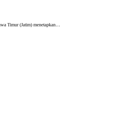
 Jawa Timur (Jatim) menetapkan…