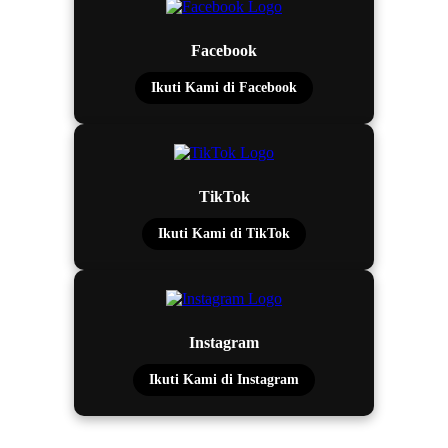
Facebook
Ikuti Kami di Facebook
TikTok
Ikuti Kami di TikTok
Instagram
Ikuti Kami di Instagram