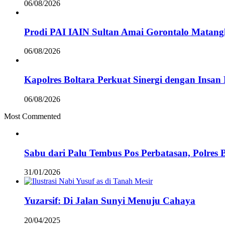
06/08/2026
Prodi PAI IAIN Sultan Amai Gorontalo Mata
06/08/2026
Kapolres Boltara Perkuat Sinergi dengan Insan 
06/08/2026
Most Commented
Sabu dari Palu Tembus Pos Perbatasan, Polres 
31/01/2026
Yuzarsif: Di Jalan Sunyi Menuju Cahaya
20/04/2025